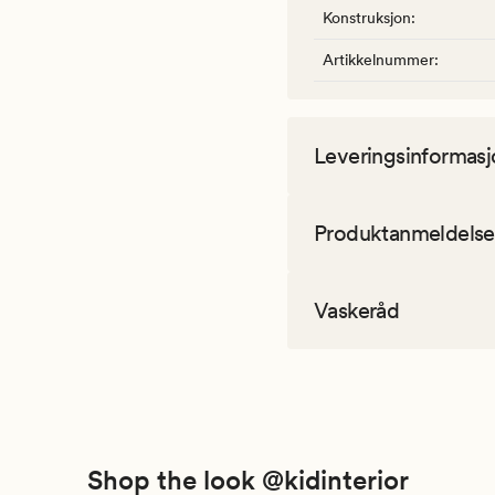
Konstruksjon
:
Artikkelnummer
:
Leveringsinformasj
Produktanmeldelse
Vaskeråd
Shop the look @kidinterior