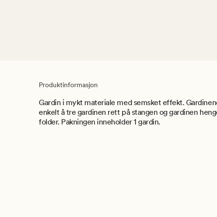
Produktinformasjon
Gardin i mykt materiale med semsket effekt. Gardinene
enkelt å tre gardinen rett på stangen og gardinen heng
folder. Pakningen inneholder 1 gardin.