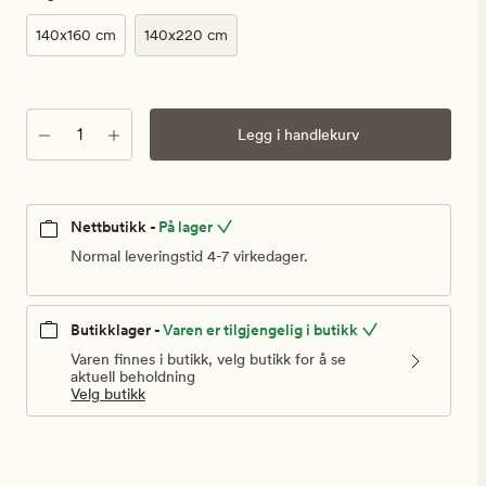
140x160 cm
140x220 cm
Antall
Legg i handlekurv
Nettbutikk -
På lager
Normal leveringstid 4-7 virkedager.
Butikklager -
Varen er tilgjengelig i butikk
Varen finnes i butikk, velg butikk for å se
aktuell beholdning
Velg butikk