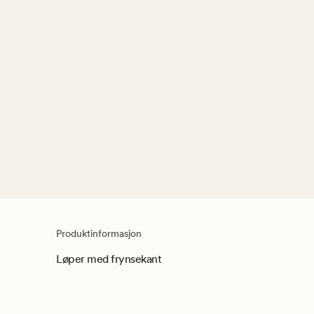
Produktinformasjon
Løper med frynsekant