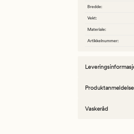
Bredde
:
Vekt
:
Materiale
:
Artikkelnummer
:
Leveringsinformasj
Produktanmeldelse
Vaskeråd