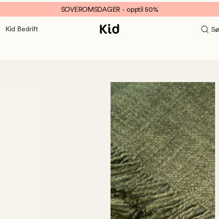
SOVEROMSDAGER - opptil 50%
Kid Bedrift
Sø