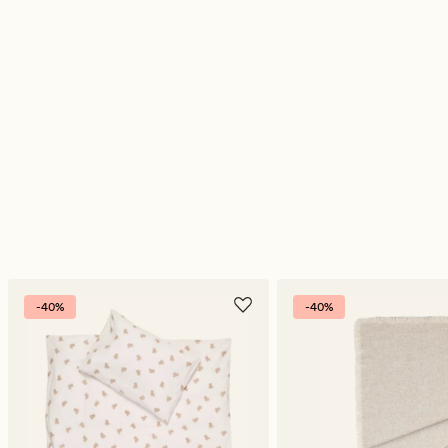
-40%
-40%