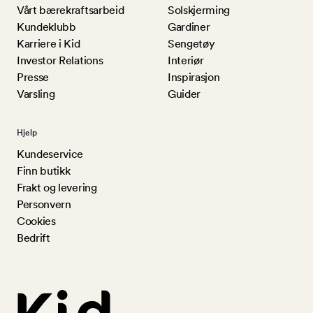
Vårt bærekraftsarbeid
Solskjerming
Kundeklubb
Gardiner
Karriere i Kid
Sengetøy
Investor Relations
Interiør
Presse
Inspirasjon
Varsling
Guider
Hjelp
Kundeservice
Finn butikk
Frakt og levering
Personvern
Cookies
Bedrift