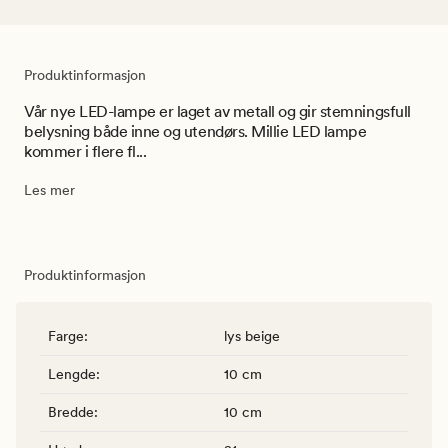
Produktinformasjon
Vår nye LED-lampe er laget av metall og gir stemningsfull
belysning både inne og utendørs. Millie LED lampe
kommer i flere fl...
Les mer
Produktinformasjon
Farge
:
lys beige
Lengde
:
10 cm
Bredde
:
10 cm