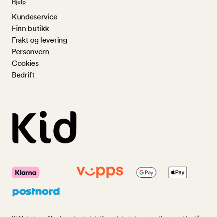
Hjelp
Kundeservice
Finn butikk
Frakt og levering
Personvern
Cookies
Bedrift