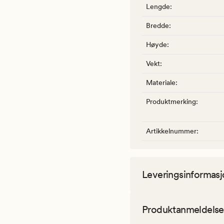
Lengde
:
Bredde
:
Høyde
:
Vekt
:
Materiale
:
Produktmerking
:
Artikkelnummer
:
Leveringsinformasj
Produktanmeldelse