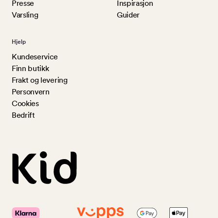
Presse
Inspirasjon
Varsling
Guider
Hjelp
Kundeservice
Finn butikk
Frakt og levering
Personvern
Cookies
Bedrift