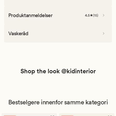
Produktanmeldelser
4.5
(
15
)
Vaskeråd
Shop the look @kidinterior
Bestselgere innenfor samme kategori