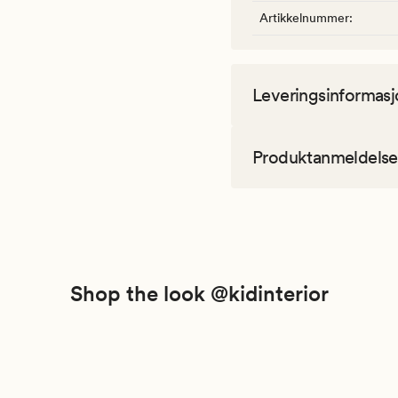
Artikkelnummer
:
Leveringsinformasj
Produktanmeldelse
Shop the look @kidinterior