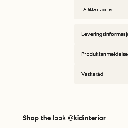
Artikkelnummer
:
Leveringsinformasj
Produktanmeldelse
Vaskeråd
Shop the look @kidinterior