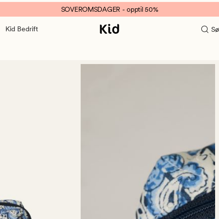
SOVEROMSDAGER - opptil 50%
Kid Bedrift
Sø