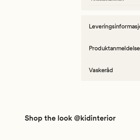
Leveringsinformasj
Produktanmeldelse
Vaskeråd
Shop the look @kidinterior