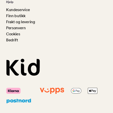
Hjelp
Kundeservice
Finn butikk
Frakt og levering
Personvern
Cookies
Bedrift