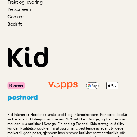
Frakt og levering
Personvern
Cookies
Bedrift
Kid Interiør er Nordens største tekstil- og interiørkonsern. Konsernet består
av kjedene Kid Interiør med mer enn 150 butikker i Norge, og Hemtex med
mer enn 130 butikker i Sverige, Finland og Estland. Kids strategi er å tilby
kunden kvalitetsprodukter fra sitt sortiment, bestående av egenutviklede
merker til gode priser, gjennom inspirerende butikker samt nettbutikk. Vår