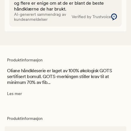
og flere er enige om at de er blant de beste
håndklærne de har brukt.
AI-generert sammendrag av
Verified by Trustvoice
kundeanmeldelser
Produktinformasjon
Oliane håndkleserie er laget av 100% økologisk GOTS
sertifisert bomull. GOTS-merkingen stiller krav til at
minimum 70% av fib...
Les mer
Produktinformasjon