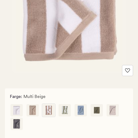
Farge
:
Multi Beige