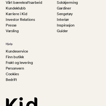
Vårt bærekraftsarbeid
Solskjerming
Kundeklubb
Gardiner
Karriere i Kid
Sengetøy
Investor Relations
Interiør
Presse
Inspirasjon
Varsling
Guider
Hjelp
Kundeservice
Finn butikk
Frakt og levering
Personvern
Cookies
Bedrift