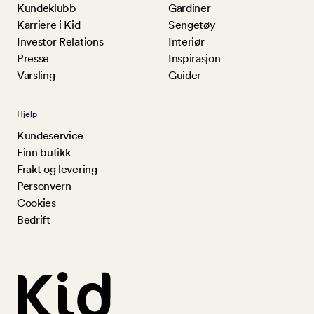
Kundeklubb
Gardiner
Karriere i Kid
Sengetøy
Investor Relations
Interiør
Presse
Inspirasjon
Varsling
Guider
Hjelp
Kundeservice
Finn butikk
Frakt og levering
Personvern
Cookies
Bedrift